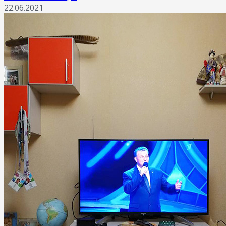
22.06.2021