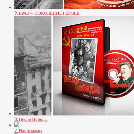
9. БРАЗ — ПОКОЛЕНИЕ ГЕРОЕВ
8. Песни Победы
7. Наши мамы