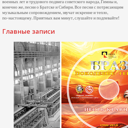
военных лет и трудового подвига советского народа, Гимны и,
конечно же, песни о Братске и Сибири. Все песни с потрясающим
музыкальным сопровождением, звучат искренне и тепло,
по-настоящему.
Приятных вам минут, слушайте и подпевайте!
Главные записи