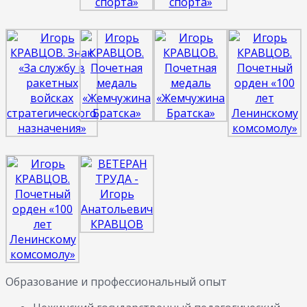
Образование и профессиональный опыт