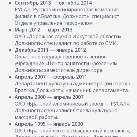
Сентябрь 2013 — октябрь 2014
РУСАЛ, Русская инжиниринговая компания,
филиал в г.Братске. Должность: специалист
Отдела управления персоналом.
Март 2012 — март 2013
ОАО «Дорожная служба Иркутской области».
Должность: специалист по работе со СМИ.
Декабрь 2011 — январь 2012
Областное государственное казенное
учреждение «Центр занятости населения».
Должность: заместитель директора.
Апрель 2007 — февраль 2011
Департамент культуры администрации города
Братска. Должность: начальник департамента.
Апрель 2000 — апрель 2007
ОАО «Братский алюминиевый завод — РУСАЛ».
Должность: специалист Отдела культурно-
массовой работы.
Апрель 1995 — январь 2000
ОАО «Братский лесопромышленный комплекс»,