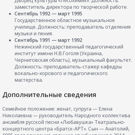
Дворец культуры «Лесохимик». Должность:
заместитель директора по творческой работе.
Сентябрь 1992 — март 1995
Государственное областное музыкальное
училище. Должность: преподаватель отделения
музыки и пения.
Сентябрь 1991 — март 1992
Нежинский государственный педагогический
институт имени Н.В.Гоголя (Украина,
Черниговская область), музыкальный факультет.
Должность: преподаватель-стажер кафедры
вокально-хорового и педагогического
мастерства.
Дополнительные сведения
Семейное положение: женат, супруга — Елена
Николаевна — руководитель Народного коллектива
ансамбля русской песни «Любавушка» Театрально-
концертного центра «Братск-АРТ». Сын — Анатолий,