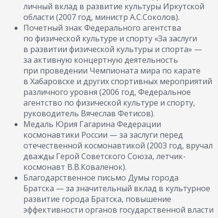
личный вклад в развитие культуры Иркутской
области (2007 год, министр А.С.Соколов).
Почетный знак Федерального агентства
по физической культуре и спорту «За заслуги
в развитии физической культуры и спорта» —
за активную концертную деятельность
при проведении Чемпионата мира по карате
в Хабаровске и других спортивных мероприятий
различного уровня (2006 год, Федеральное
агентство по физической культуре и спорту,
руководитель Вячеслав Фетисов).
Медаль Юрия Гагарина Федерации
космонавтики России — за заслуги перед
отечественной космонавтикой (2003 год, вручал
дважды Герой Советского Союза, летчик-
космонавт В.В.Коваленок).
Благодарственное письмо Думы города
Братска — за значительный вклад в культурное
развитие города Братска, повышение
эффективности органов государственной власти