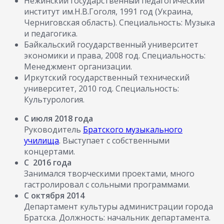
Нежинский государственный педагогический
институт им.Н.В.Гоголя, 1991 год (Украина,
Черниговская область). Специальность: Музыка
и педагогика.
Байкальский государственный университет
экономики и права, 2008 год. Специальность:
Менеджмент организации.
Иркутский государственный технический
университет, 2010 год. Специальность:
Культурология.
С июля 2018 года
Руководитель
Братского музыкального
училища
. Выступает с собственными
концертами.
С 2016 года
Занимался творческими проектами, много
гастролировал с сольными программами.
С октября 2014
Департамент культуры администрации города
Братска. Должность: начальник департамента.