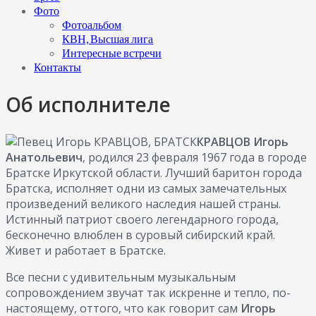
Фото
Фотоальбом
КВН, Высшая лига
Интересные встречи
Контакты
Об исполнителе
КРАВЦОВ Игорь
Анатольевич
, родился 23 февраля 1967 года в городе
Братске Иркутской области. Лучший баритон города
Братска, исполняет одни из самых замечательных
произведений великого наследия нашей страны.
Истинный патриот своего легендарного города,
бесконечно влюблен в суровый сибирский край.
Живет и работает в Братске.
Все песни с удивительным музыкальным
сопровождением звучат так искренне и тепло, по-
настоящему, оттого, что как говорит сам
Игорь