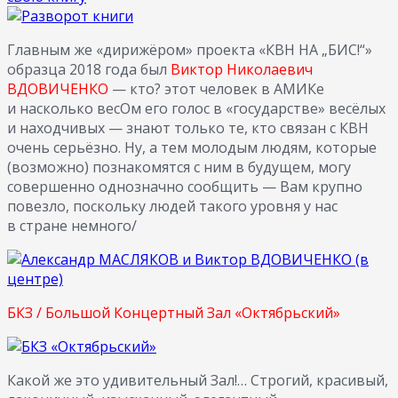
Главным же «дирижёром» проекта «КВН НА „БИС!“»
образца 2018 года был
Виктор Николаевич
ВДОВИЧЕНКО
— кто? этот человек в АМИКе
и насколько весОм его голос в «государстве» весёлых
и находчивых — знают только те, кто связан с КВН
очень серьёзно. Ну, а тем молодым людям, которые
(возможно) познакомятся с ним в будущем, могу
совершенно однозначно сообщить — Вам крупно
повезло, поскольку людей такого уровня у нас
в стране немного/
БКЗ / Большой Концертный Зал «Октябрьский»
Какой же это удивительный Зал!… Строгий, красивый,