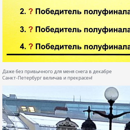
Даже без привычного для меня снега в декабре
Санкт-Петербург величав и прекрасен!