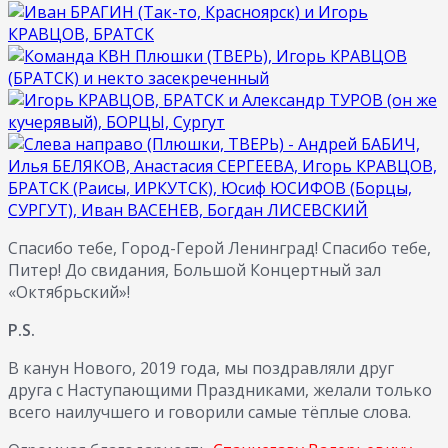
Спасибо тебе, Город-Герой Ленинград! Спасибо тебе,
Питер! До свидания, Большой Концертный зал
«Октябрьский»!
Р.S.
В канун Нового, 2019 года, мы поздравляли друг
друга с Наступающими Праздниками, желали только
всего наилучшего и говорили самые тёплые слова.