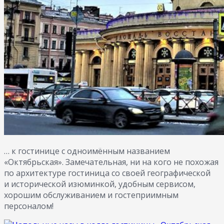
… к гостинице с одноимённым названием
«Октябрьская». Замечательная, ни на кого не похожая
по архитектуре гостиница со своей географической
и исторической изюминкой, удобным сервисом,
хорошим обслуживанием и гостеприимным
персоналом!