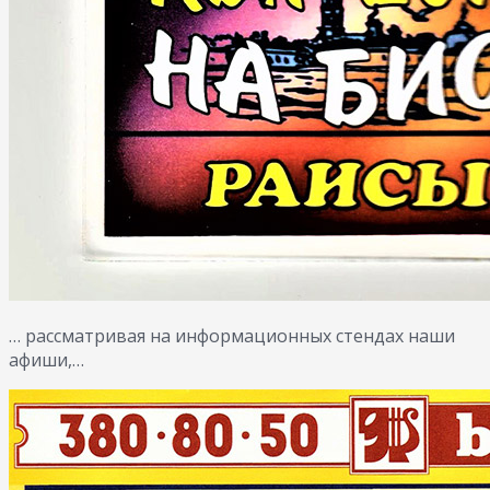
… рассматривая на информационных стендах наши
афиши,…