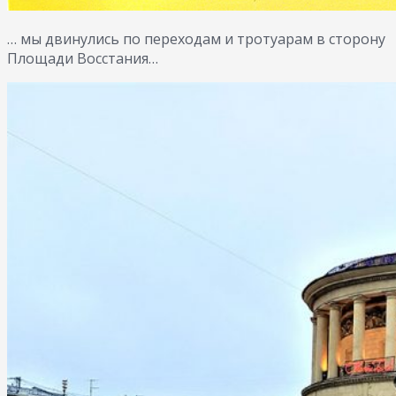
… мы двинулись по переходам и тротуарам в сторону
Площади Восстания…