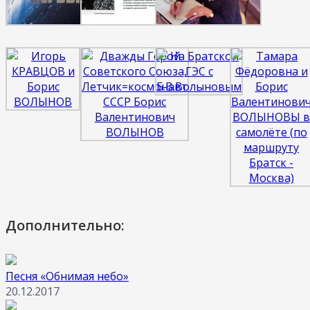
Дополнительно:
Песня «Обнимая небо»
20.12.2017