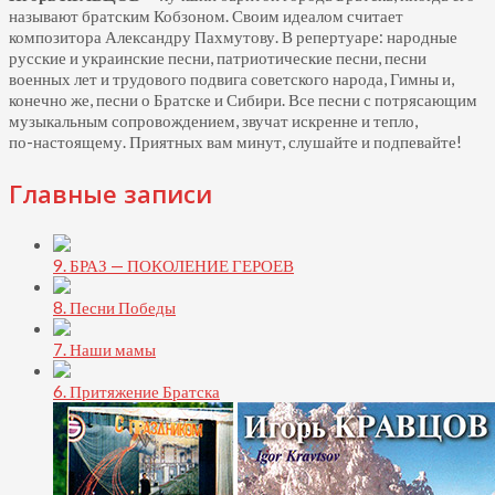
называют братским Кобзоном. Своим идеалом считает
композитора Александру Пахмутову. В репертуаре: народные
русские и украинские песни, патриотические песни, песни
военных лет и трудового подвига советского народа, Гимны и,
конечно же, песни о Братске и Сибири. Все песни с потрясающим
музыкальным сопровождением, звучат искренне и тепло,
по-настоящему.
Приятных вам минут, слушайте и подпевайте!
Главные записи
9. БРАЗ — ПОКОЛЕНИЕ ГЕРОЕВ
8. Песни Победы
7. Наши мамы
6. Притяжение Братска