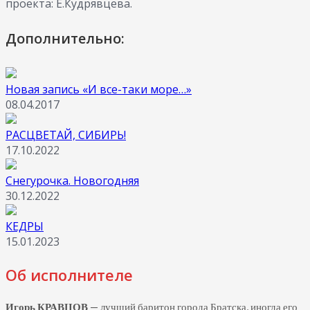
проекта: Е.Кудрявцева.
Дополнительно:
Новая запись «И все-таки море…»
08.04.2017
РАСЦВЕТАЙ, СИБИРЬ!
17.10.2022
Снегурочка. Новогодняя
30.12.2022
КЕДРЫ
15.01.2023
Об исполнителе
Игорь КРАВЦОВ
— лучший баритон города Братска, иногда его