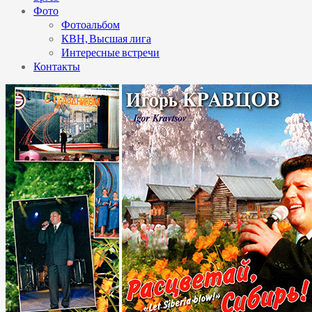
Фото
Фотоальбом
КВН, Высшая лига
Интересные встречи
Контакты