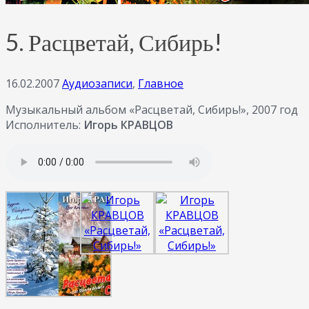
5. Расцветай, Сибирь!
16.02.2007
Аудиозаписи
,
Главное
Музыкальный альбом «Расцветай, Сибирь!», 2007 год
Исполнитель:
Игорь КРАВЦОВ