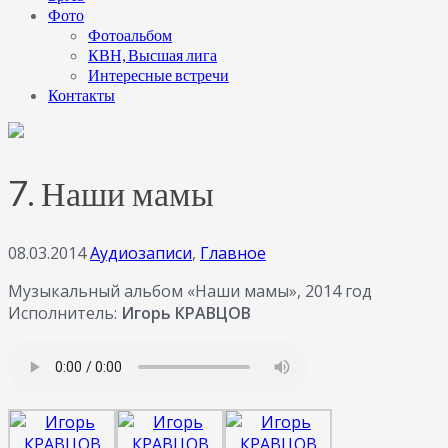
Фото
Фотоальбом
КВН, Высшая лига
Интересные встречи
Контакты
7. Наши мамы
08.03.2014
Аудиозаписи
,
Главное
Музыкальный альбом «Наши мамы», 2014 год
Исполнитель:
Игорь КРАВЦОВ