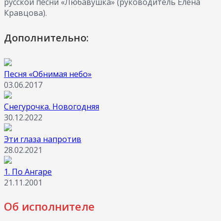
русской песни «Любавушка» (руководитель Елена
Кравцова).
Дополнительно:
Песня «Обнимая небо»
03.06.2017
Снегурочка. Новогодняя
30.12.2022
Эти глаза напротив
28.02.2021
1. По Ангаре
21.11.2001
Об исполнителе