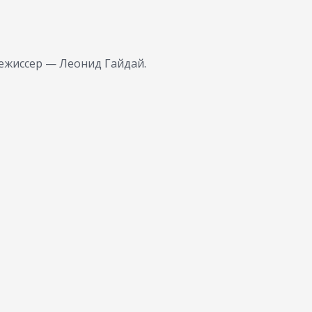
ежиссер — Леонид Гайдай.