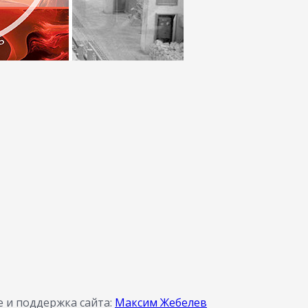
 и поддержка сайта:
Максим Жебелев