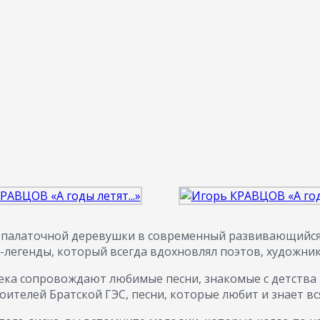
 палаточной деревушки в современный развивающийся 
-легенды, который всегда вдохновлял поэтов, художник
ека сопровождают любимые песни, знакомые с детства 
ителей Братской ГЭС, песни, которые любит и знает вся