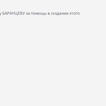
у БАРАНЦЕВУ за помощь в создании этого