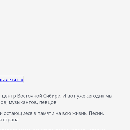
центр Восточной Сибири. И вот уже сегодня мы
ов, музыкантов, певцов.
и остающиеся в памяти на всю жизнь. Песни,
 страна.