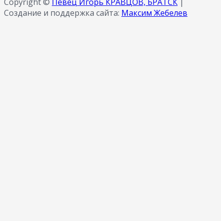
Copyright ©
Певец Игорь КРАВЦОВ, БРАТСК
|
Создание и поддержка сайта:
Максим Жебелев