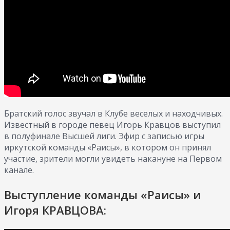
Братский голос звучал в Клубе веселых и находчивых.
Известный в городе певец Игорь Кравцов выступил
в полуфинале Высшей лиги. Эфир с записью игры
иркутской команды «Раисы», в котором он принял
участие, зрители могли увидеть накануне на Первом
канале.
Выступление команды «Раисы» и
Игоря КРАВЦОВА: