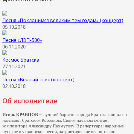
Песня «Поклонимся великим тем годам» (концерт)
05.10.2018
Песня «ЛЭП-500»
06.11.2020
Космос Братска
27.11.2021
Песня «Вечный зов» (концерт)
02.10.2018
Об исполнителе
Игорь КРАВЦОВ
— лучший баритон города Братска, иногда его
называют братским Кобзоном. Своим идеалом считает
композитора Александру Пахмутову. В репертуаре: народные
русские и украинские песни, патриотические песни, песни