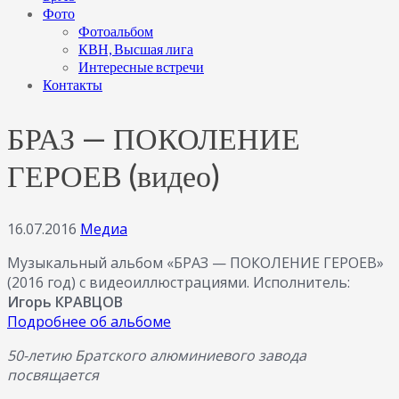
Фото
Фотоальбом
КВН, Высшая лига
Интересные встречи
Контакты
БРАЗ — ПОКОЛЕНИЕ
ГЕРОЕВ (видео)
16.07.2016
Медиа
Музыкальный альбом «БРАЗ — ПОКОЛЕНИЕ ГЕРОЕВ»
(2016 год) с видеоиллюстрациями. Исполнитель:
Игорь КРАВЦОВ
Подробнее об альбоме
50-летию Братского алюминиевого завода
посвящается