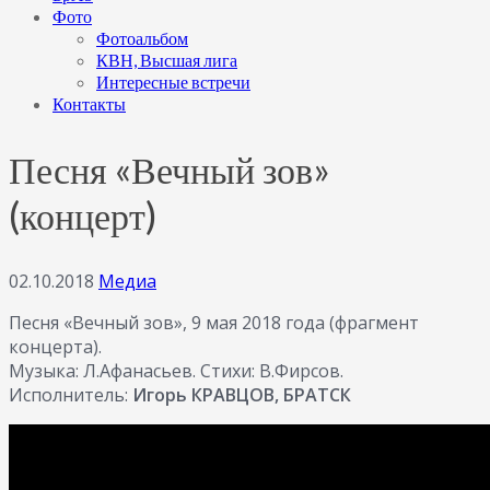
Фото
Фотоальбом
КВН, Высшая лига
Интересные встречи
Контакты
Песня «Вечный зов»
(концерт)
02.10.2018
Медиа
Песня «Вечный зов», 9 мая 2018 года (фрагмент
концерта).
Музыка: Л.Афанасьев. Стихи: В.Фирсов.
Исполнитель:
Игорь КРАВЦОВ, БРАТСК