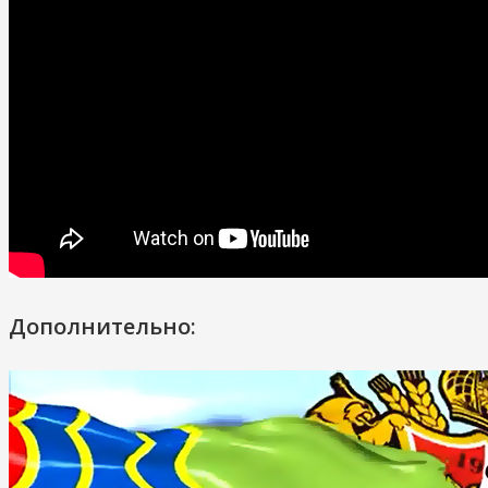
Дополнительно: