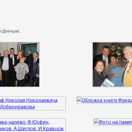
сфиным: