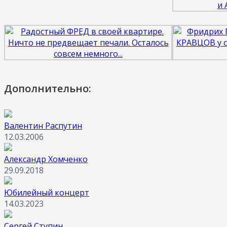
Дополнительно:
Валентин Распутин
12.03.2006
Александр Хомченко
29.09.2018
Юбилейный концерт
14.03.2023
Сергей Ступин