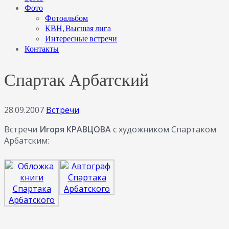
Фото
Фотоальбом
КВН, Высшая лига
Интересные встречи
Контакты
Спартак Арбатский
28.09.2007
Встречи
Встречи
Игоря КРАВЦОВА
с художником Спартаком
Арбатским: