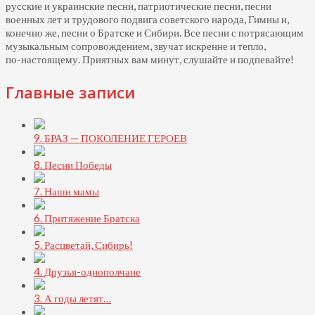
русские и украинские песни, патриотические песни, песни
военных лет и трудового подвига советского народа, Гимны и,
конечно же, песни о Братске и Сибири. Все песни с потрясающим
музыкальным сопровождением, звучат искренне и тепло,
по-настоящему.
Приятных вам минут, слушайте и подпевайте!
Главные записи
9. БРАЗ — ПОКОЛЕНИЕ ГЕРОЕВ
8. Песни Победы
7. Наши мамы
6. Притяжение Братска
5. Расцветай, Сибирь!
4. Друзья-однополчане
3. А годы летят…