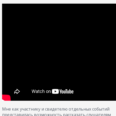
Мне как участнику и свидетелю отдельных событий
представилась возможность рассказать слушателям