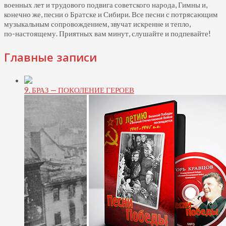
военных лет и трудового подвига советского народа, Гимны и,
конечно же, песни о Братске и Сибири. Все песни с потрясающим
музыкальным сопровождением, звучат искренне и тепло,
по-настоящему.
Приятных вам минут, слушайте и подпевайте!
Главные записи
9. БРАЗ — ПОКОЛЕНИЕ ГЕРОЕВ