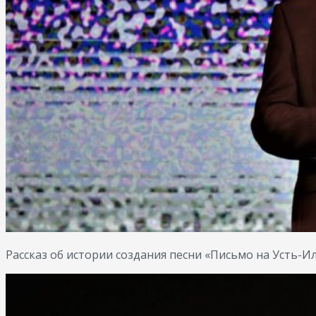
Рассказ об истории создания песни «Письмо на Усть-И