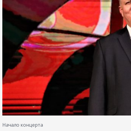
Начало концерта