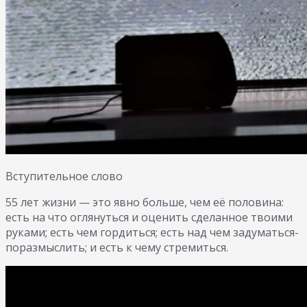
Вступительное слово
55 лет жизни — это явно больше, чем её половина:
есть на что оглянуться и оценить сделанное твоими
руками; есть чем гордиться; есть над чем задуматься-
поразмыслить; и есть к чему стремиться.