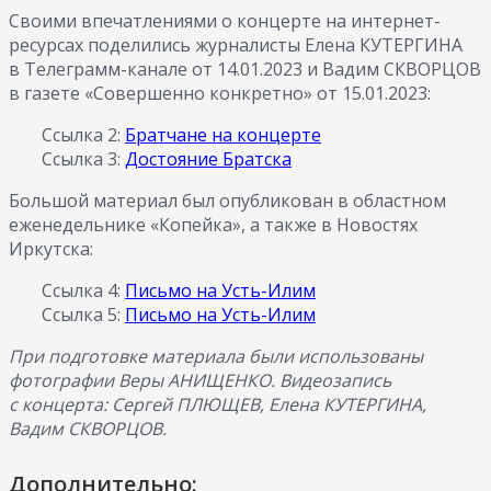
Своими впечатлениями о концерте на интернет-
ресурсах поделились журналисты Елена КУТЕРГИНА
в Телеграмм-канале от 14.01.2023 и Вадим СКВОРЦОВ
в газете «Совершенно конкретно» от 15.01.2023:
Ссылка 2:
Братчане на концерте
Ссылка 3:
Достояние Братска
Большой материал был опубликован в областном
еженедельнике «Копейка», а также в Новостях
Иркутска:
Ссылка 4:
Письмо на Усть-Илим
Ссылка 5:
Письмо на Усть-Илим
При подготовке материала были использованы
фотографии Веры АНИЩЕНКО. Видеозапись
с концерта: Сергей ПЛЮЩЕВ, Елена КУТЕРГИНА,
Вадим СКВОРЦОВ.
Дополнительно: