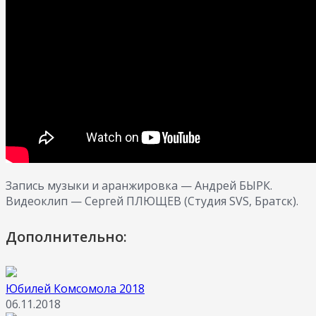
Запись музыки и аранжировка — Андрей БЫРК.
Видеоклип — Сергей ПЛЮЩЕВ (Студия SVS, Братск).
Дополнительно:
Юбилей Комсомола 2018
06.11.2018