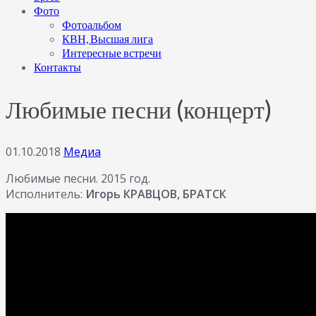
Фото
Фотоальбом
КВН, Высшая лига
Интересные встречи
Контакты
Любимые песни (концерт)
01.10.2018
Медиа
Любимые песни. 2015 год.
Исполнитель:
Игорь КРАВЦОВ, БРАТСК