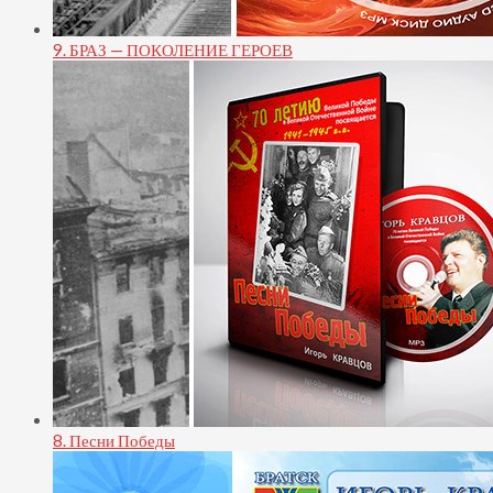
9. БРАЗ — ПОКОЛЕНИЕ ГЕРОЕВ
8. Песни Победы