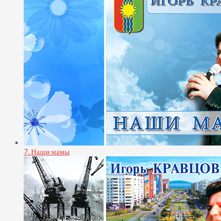
7. Наши мамы