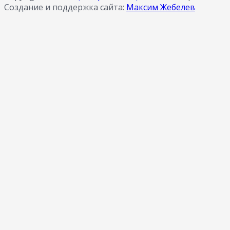
Создание и поддержка сайта:
Максим Жебелев