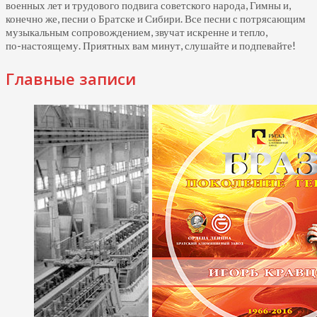
военных лет и трудового подвига советского народа, Гимны и,
конечно же, песни о Братске и Сибири. Все песни с потрясающим
музыкальным сопровождением, звучат искренне и тепло,
по-настоящему.
Приятных вам минут, слушайте и подпевайте!
Главные записи