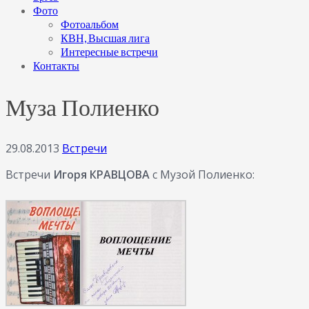
Фото
Фотоальбом
КВН, Высшая лига
Интересные встречи
Контакты
Муза Полиенко
29.08.2013
Встречи
Встречи
Игоря КРАВЦОВА
с Музой Полиенко: