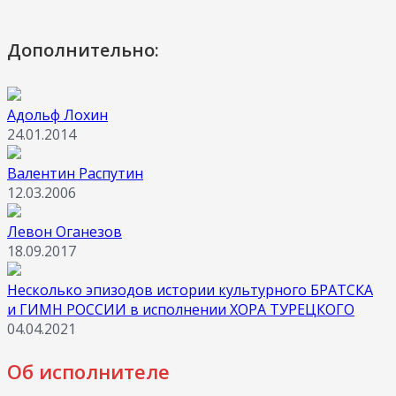
Дополнительно:
Адольф Лохин
24.01.2014
Валентин Распутин
12.03.2006
Левон Оганезов
18.09.2017
Несколько эпизодов истории культурного БРАТСКА
и ГИМН РОССИИ в исполнении ХОРА ТУРЕЦКОГО
04.04.2021
Об исполнителе