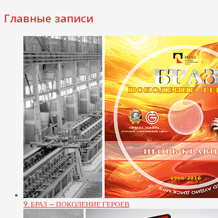
Главные записи
9. БРАЗ — ПОКОЛЕНИЕ ГЕРОЕВ