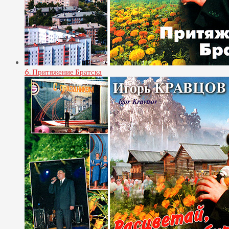
6. Притяжение Братска