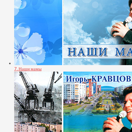
7. Наши мамы