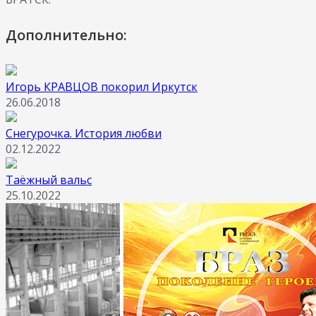
Дополнительно:
Игорь КРАВЦОВ покорил Иркутск
26.06.2018
Снегурочка. История любви
02.12.2022
Таёжный вальс
25.10.2022