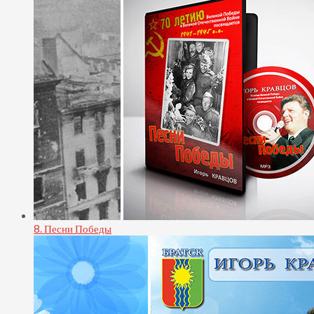
8. Песни Победы