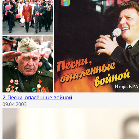
2. Песни, опалённые войной
09.04.2003