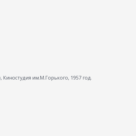
 Киностудия им.М.Горького, 1957 год.