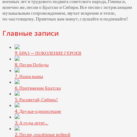
военных лет и трудового подвига советского народа, Гимны и,
конечно же, песни о Братске и Сибири. Все песни с потрясающим
музыкальным сопровождением, звучат искренне и тепло,
по-настоящему.
Приятных вам минут, слушайте и подпевайте!
Главные записи
9. БРАЗ — ПОКОЛЕНИЕ ГЕРОЕВ
8. Песни Победы
7. Наши мамы
6. Притяжение Братска
5. Расцветай, Сибирь!
4. Друзья-однополчане
3. А годы летят…
2. Песни, опалённые войной