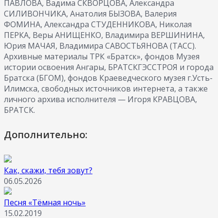
ПАВЛОВА, Вадима СКВОРЦОВА, Александра
СИЛИВОНЧИКА, Анатолия БЫЗОВА, Валерия
ФОМИНА, Александра СТУДЕННИКОВА, Николая
ПЕРКА, Веры АНИЩЕНКО, Владимира ВЕРШИНИНА,
Юрия МАЧАЯ, Владимира САВОСТЬЯНОВА (ТАСС).
Архивные материалы ТРК «Братск», фондов Музея
истории освоения Ангары, БРАТСКГЭССТРОЯ и города
Братска (БГОМ), фондов Краеведческого музея г.Усть-
Илимска, свободных источников интернета, а также
личного архива исполнителя — Игоря КРАВЦОВА,
БРАТСК.
Дополнительно:
Как, скажи, тебя зовут?
06.05.2026
Песня «Тёмная ночь»
15.02.2019